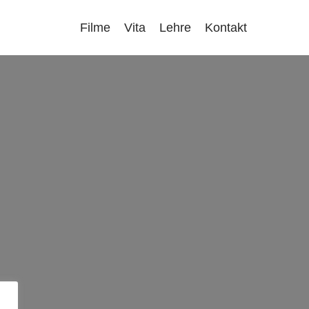
Menu
Filme
Vita
Lehre
Kontakt