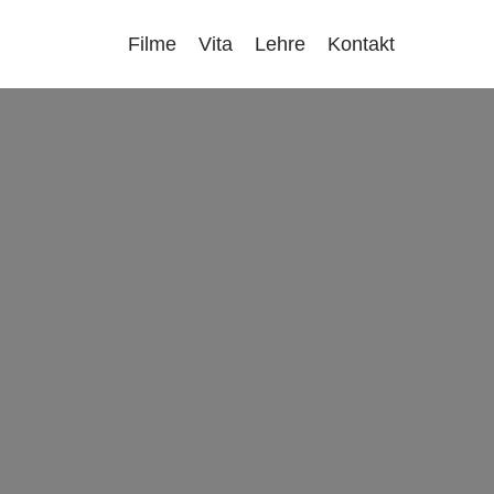
Menu
Filme
Vita
Lehre
Kontakt