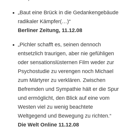
„Baut eine Brück in die Gedankengebäude
radikaler Kämpfer(…)“
Berliner Zeitung, 11.12.08
„Pichler schafft es, seinen dennoch
entsetzlich traurigen, aber nie gefühligen
oder sensationslüsternen Film weder zur
Psychostudie zu verengen noch Michael
zum Märtyrer zu verklären. Zwischen
Befremden und Sympathie hält er die Spur
und ermöglicht, den Blick auf eine vom
Westen viel zu wenig beachtete
Weltgegend und Bewegung zu richten.“
Die Welt Online 11.12.08