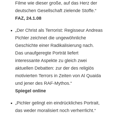
Filme wie dieser große, auf das Herz der
deutschen Gesellschaft zielende Stoffe.“
FAZ, 24.1.08
„Der Christ als Terrorist: Regisseur Andreas
Pichler zeichnet die ungewöhnliche
Geschichte einer Radikalisierung nach.
Das unaufgeregte Porträt liefert
interessante Aspekte zu gleich zwei
aktuellen Debatten: zur der des religiös
motivierten Terrors in Zeiten von Al Quaida
und jener des RAF-Mythos.“
Spiegel online
„Pichler gelingt ein eindrückliches Portrait,
das weder moralisiert noch verherrlicht.“