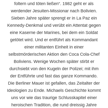
foltern und töten ließen“. 1982 geht er als
werdender Jesuiten-Missionar nach Bolivien.
Sieben Jahre später sprengt er in La Paz ein
Kennedy-Denkmal und verübt ein Attentat gegen
eine Kaserne der Marines, bei dem ein Soldat
getötet wird. Und er entführt als Kommandant
einer militanten Einheit in einer
selbstmörderischen Aktion den Coca Cola-Chef
Boliviens. Wenige Wochen später stirbt er
durchsiebt von den Kugeln der Polizei; mit ihm
der Entführte und fast das ganze Kommando.
Die Berliner Mauer ist gefallen, das Zeitalter der
Ideologien zu Ende. Michaels Geschichte kommt
uns vor wie das traurige Schlusskapitel einer
heroischen Tradition, die rund dreissig Jahre