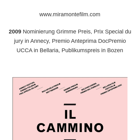
www.miramontefilm.com
2009
Nominierung Grimme Preis, Prix Special du
jury in Annecy, Premio Anteprima DocPremio
UCCA in Bellaria, Publikumspreis in Bozen