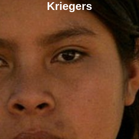
Kriegers