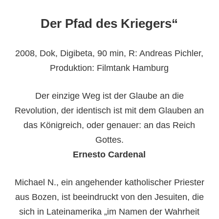
Der Pfad des Kriegers“
2008, Dok, Digibeta, 90 min, R: Andreas Pichler,
Produktion: Filmtank Hamburg
Der einzige Weg ist der Glaube an die
Revolution, der identisch ist mit dem Glauben an
das Königreich, oder genauer: an das Reich
Gottes.
Ernesto Cardenal
Michael N., ein angehender katholischer Priester
aus Bozen, ist beeindruckt von den Jesuiten, die
sich in Lateinamerika „im Namen der Wahrheit