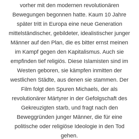
vorher mit den modernen revolutionären
Bewegungen begonnen hatte. Kaum 10 Jahre
später tritt in Europa eine neue Generation
mittelständischer, gebildeter, idealistischer junger
Männer auf den Plan, die es bitter ernst meinen
im Kampf gegen den Kapitalismus. Auch sie
empfinden tief religiös. Diese Islamisten sind im
Westen geboren, sie kämpfen inmitten der
westlichen Städte, aus denen sie stammen. Der
Film folgt den Spuren Michaels, der als
revolutionärer Märtyrer in der Gefolgschaft des
Gekreuzigten starb, und fragt nach den
Beweggründen junger Männer, die für eine
politische oder religiöse Ideologie in den Tod
gehen.