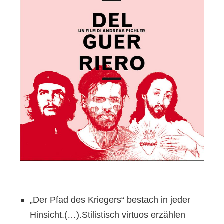
„Der Pfad des Kriegers“ bestach in jeder
Hinsicht.(…).Stilistisch virtuos erzählen