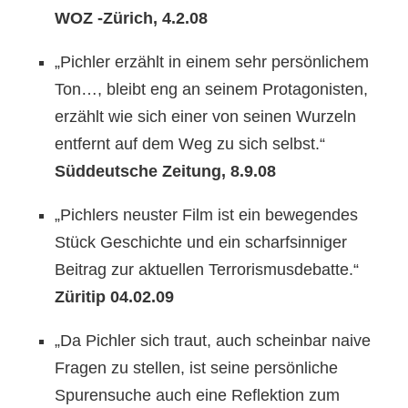
WOZ -Zürich, 4.2.08
„Pichler erzählt in einem sehr persönlichem
Ton…, bleibt eng an seinem Protagonisten,
erzählt wie sich einer von seinen Wurzeln
entfernt auf dem Weg zu sich selbst.“
Süddeutsche Zeitung, 8.9.08
„Pichlers neuster Film ist ein bewegendes
Stück Geschichte und ein scharfsinniger
Beitrag zur aktuellen Terrorismusdebatte.“
Züritip 04.02.09
„Da Pichler sich traut, auch scheinbar naive
Fragen zu stellen, ist seine persönliche
Spurensuche auch eine Reflektion zum