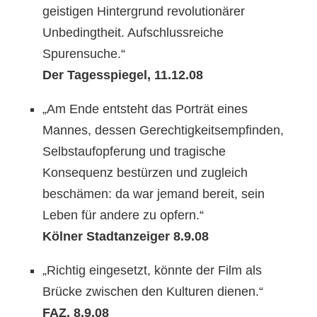
geistigen Hintergrund revolutionärer
Unbedingtheit. Aufschlussreiche
Spurensuche.“
Der Tagesspiegel, 11.12.08
„Am Ende entsteht das Porträt eines
Mannes, dessen Gerechtigkeitsempfinden,
Selbstaufopferung und tragische
Konsequenz bestürzen und zugleich
beschämen: da war jemand bereit, sein
Leben für andere zu opfern.“
Kölner Stadtanzeiger 8.9.08
„Richtig eingesetzt, könnte der Film als
Brücke zwischen den Kulturen dienen.“
FAZ, 8.9.08