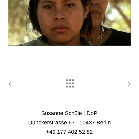
Susanne Schüle | DoP
Dunckerstrasse 67 | 10437 Berlin
+49 177 402 52 82