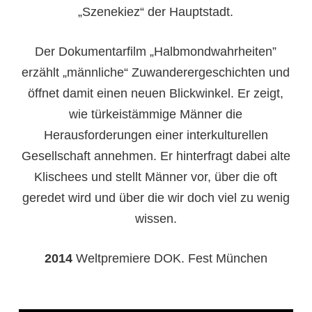
„Szenekiez“ der Hauptstadt.
Der Dokumentarfilm „Halbmondwahrheiten”
erzählt „männliche“ Zuwanderergeschichten und
öffnet damit einen neuen Blickwinkel. Er zeigt,
wie türkeistämmige Männer die
Herausforderungen einer interkulturellen
Gesellschaft annehmen. Er hinterfragt dabei alte
Klischees und stellt Männer vor, über die oft
geredet wird und über die wir doch viel zu wenig
wissen.
2014
Weltpremiere DOK. Fest München