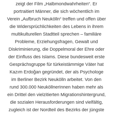
zeigt der Film „Halbmondwahrheiten“. Er
portraitiert Männer, die sich wöchentlich im
Verein „Aufbruch Neukölln“ treffen und offen über
die Widersprüchlichkeiten des Lebens in ihrem
multikulturellen Stadtteil sprechen – familiäre
Probleme, Erziehungsfragen, Gewalt und
Diskriminierung, die Doppelmoral der Ehre oder
der Einfluss des Islams. Diese bundesweit erste
Gesprächsgruppe für türkeistämmige Väter hat
Kazım Erdoğan gegründet, der als Psychologe
im Berliner Bezirk Neukölln arbeitet. Von den
rund 300.000 NeuköllnerInnen haben mehr als
ein Drittel den vielzitierten Migrationshintergrund,
die sozialen Herausforderungen sind vielfältig,
zugleich ist der Nordteil des Bezirks der jüngste