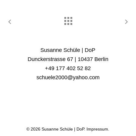
Susanne Schüle | DoP
Dunckerstrasse 67 | 10437 Berlin
+49 177 402 52 82
schuele2000@yahoo.com
© 2026 Susanne Schüle | DoP.
Impressum.