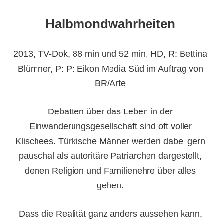
Halbmondwahrheiten
2013, TV-Dok, 88 min und 52 min, HD, R: Bettina
Blümner, P: P: Eikon Media Süd im Auftrag von
BR/Arte
Debatten über das Leben in der
Einwanderungsgesellschaft sind oft voller
Klischees. Türkische Männer werden dabei gern
pauschal als autoritäre Patriarchen dargestellt,
denen Religion und Familienehre über alles
gehen.
Dass die Realität ganz anders aussehen kann,