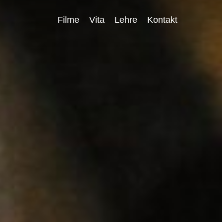
Menu
Filme
Vita
Lehre
Kontakt