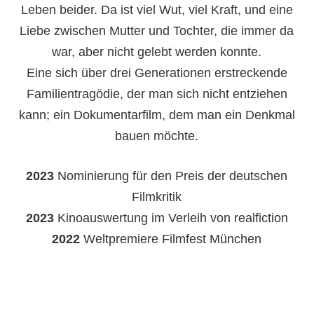
Leben beider. Da ist viel Wut, viel Kraft, und eine
Liebe zwischen Mutter und Tochter, die immer da
war, aber nicht gelebt werden konnte.
Eine sich über drei Generationen erstreckende
Familientragödie, der man sich nicht entziehen
kann; ein Dokumentarfilm, dem man ein Denkmal
bauen möchte.
2023
Nominierung für den Preis der deutschen
Filmkritik
2023
Kinoauswertung im Verleih von realfiction
2022
Weltpremiere Filmfest München