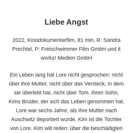
Liebe Angst
2022, Kinodokumentarfilm, 81 min, R: Sandra
Prechtel, P: Freischwimmer Film GmbH und it
works! Medien GmbH
Ein Leben lang hat Lore nicht gesprochen: nicht
über ihre Mutter, nicht über das Versteck, in dem
sie überlebt hat, nicht über Tom, ihren Sohn,
Kims Bruder, der sich das Leben genommen hat.
Lore war sechs Jahre, als ihre Mutter nach
Auschwitz deportiert wurde. Kim ist die Tochter
von Lore. Kim will reden: über die beschädigten