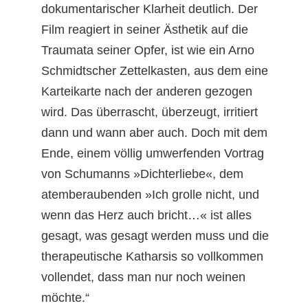
dokumentarischer Klarheit deutlich. Der
Film reagiert in seiner Ästhetik auf die
Traumata seiner Opfer, ist wie ein Arno
Schmidtscher Zettelkasten, aus dem eine
Karteikarte nach der anderen gezogen
wird. Das überrascht, überzeugt, irritiert
dann und wann aber auch. Doch mit dem
Ende, einem völlig umwerfenden Vortrag
von Schumanns »Dichterliebe«, dem
atemberaubenden »Ich grolle nicht, und
wenn das Herz auch bricht…« ist alles
gesagt, was gesagt werden muss und die
therapeutische Katharsis so vollkommen
vollendet, dass man nur noch weinen
möchte.“