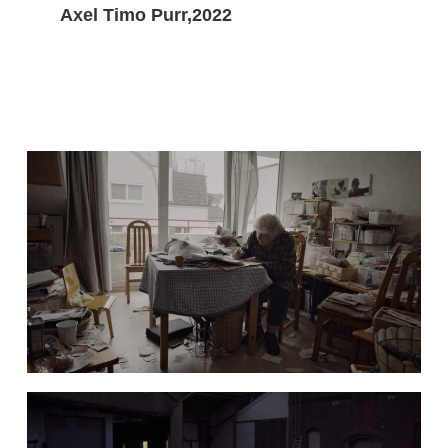
Axel Timo Purr,2022