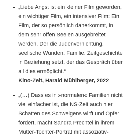
„Liebe Angst ist ein kleiner Film geworden,
ein wichtiger Film, ein intensiver Film: Ein
Film, der so persönlich daherkommt, in
dem sehr offen Seelen ausgebreitet
werden. Der die Judenvernichtung,
seelische Wunden, Familie, Zeitgeschichte
in Beziehung setzt, der das Gespräch über
all dies ermöglicht.“
Kino-Zeit, Harald Mühlberger, 2022
„(…) Dass es in »normalen« Familien nicht
viel einfacher ist, die NS-Zeit auch hier
Schatten des Schweigens wirft und Opfer
fordert, macht Sandra Prechtel in ihrem
Mutter-Tochter-Porträt mit assoziativ-