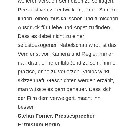
weiterer Versuch Schneisen zu schlagen,
Perspektiven zu entwickeln, einen Sinn zu
finden, einen musikalischen und filmischen
Ausdruck für Liebe und Angst zu finden.
Dass es dabei nicht zu einer
selbstbezogenen Nabelschau wird, ist das
Verdienst von Kamera und Regie: immer
nah dran, ohne entblößend zu sein, immer
präzise, ohne zu verletzen. Vieles wirkt
skizzenhaft, Geschichten werden erzählt,
man wüsste es gern genauer. Dass sich
der Film dem verweigert, macht ihn
besser.“
Stefan Förner. Pressesprecher
Erzbistum Berlin